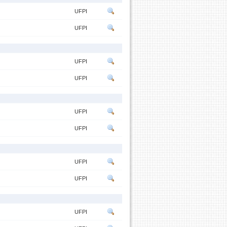
UFPI
UFPI
UFPI
UFPI
UFPI
UFPI
UFPI
UFPI
UFPI