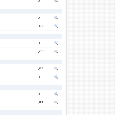
UFPI
UFPI
UFPI
UFPI
UFPI
UFPI
UFPI
UFPI
UFPI