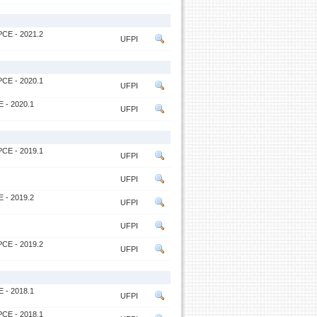
CE - 2021.2
UFPI
CE - 2020.1
UFPI
- 2020.1
UFPI
CE - 2019.1
UFPI
UFPI
- 2019.2
UFPI
UFPI
CE - 2019.2
UFPI
- 2018.1
UFPI
CE - 2018.1