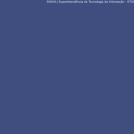
SIGAA | Superintendência de Tecnologia da Informação - STI/UF