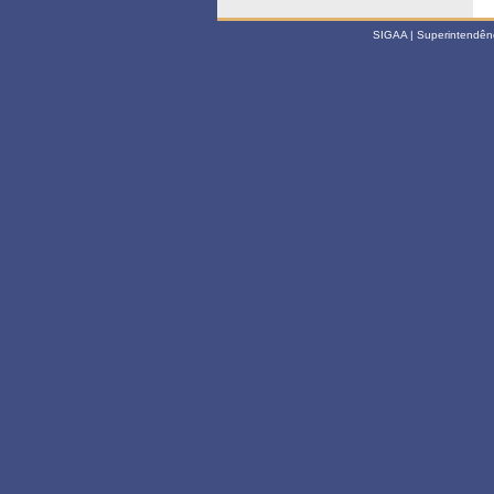
SIGAA | Superintendênci