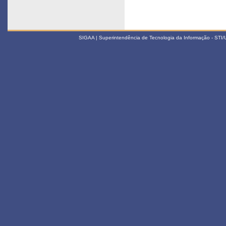
SIGAA | Superintendência de Tecnologia da Informação - STI/UF