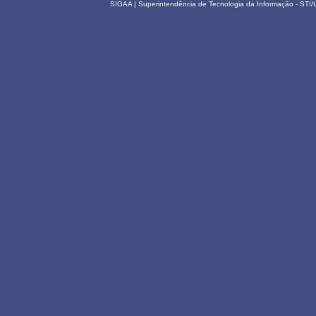
SIGAA | Superintendência de Tecnologia da Informação - STI/UF