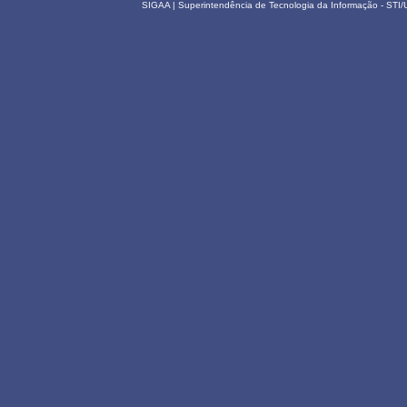
SIGAA | Superintendência de Tecnologia da Informação - STI/UF