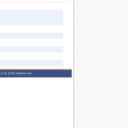
3.12.1678
07/08/2026 10:34