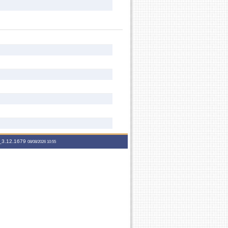
3.12.1679
08/08/2026 10:55