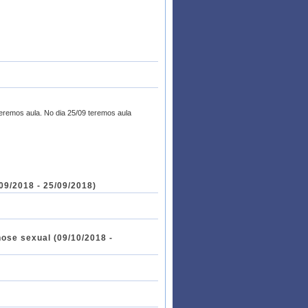
teremos aula. No dia 25/09 teremos aula
09/2018 - 25/09/2018)
nose sexual (09/10/2018 -