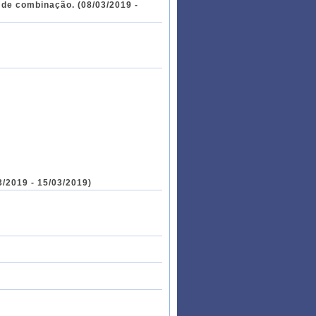
a de combinação. (08/03/2019 -
/2019 - 15/03/2019)