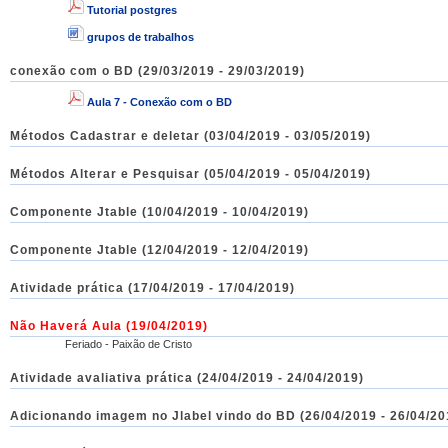
Tutorial postgres
grupos de trabalhos
conexão com o BD (29/03/2019 - 29/03/2019)
Aula 7 - Conexão com o BD
Métodos Cadastrar e deletar (03/04/2019 - 03/05/2019)
Métodos Alterar e Pesquisar (05/04/2019 - 05/04/2019)
Componente Jtable (10/04/2019 - 10/04/2019)
Componente Jtable (12/04/2019 - 12/04/2019)
Atividade prática (17/04/2019 - 17/04/2019)
Não Haverá Aula
(19/04/2019)
Feriado - Paixão de Cristo
Atividade avaliativa prática (24/04/2019 - 24/04/2019)
Adicionando imagem no Jlabel vindo do BD (26/04/2019 - 26/04/20