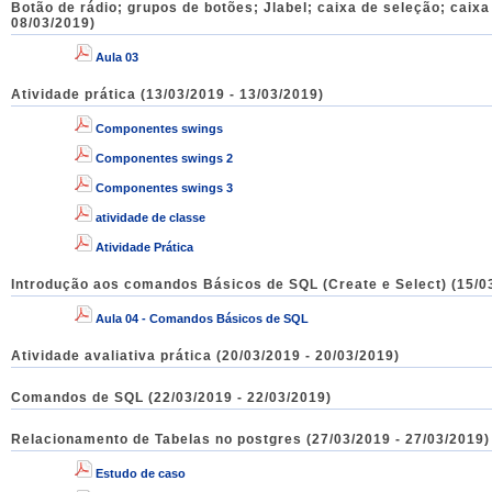
Botão de rádio; grupos de botões; Jlabel; caixa de seleção; caix
08/03/2019)
Aula 03
Atividade prática (13/03/2019 - 13/03/2019)
Componentes swings
Componentes swings 2
Componentes swings 3
atividade de classe
Atividade Prática
Introdução aos comandos Básicos de SQL (Create e Select) (15/03
Aula 04 - Comandos Básicos de SQL
Atividade avaliativa prática (20/03/2019 - 20/03/2019)
Comandos de SQL (22/03/2019 - 22/03/2019)
Relacionamento de Tabelas no postgres (27/03/2019 - 27/03/2019)
Estudo de caso