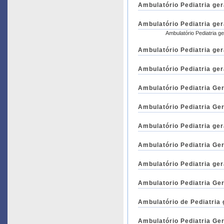
Ambulatório Pediatria ger
Ambulatório Pediatria ger
Ambulatório Pediatria ge
Ambulatório Pediatria ger
Ambulatório Pediatria ger
Ambulatório Pediatria Ger
Ambulatório Pediatria Ger
Ambulatório Pediatria ger
Ambulatório Pediatria Ger
Ambulatório Pediatria ger
Ambulatorio Pediatria Ger
Ambulatório de Pediatria 
Ambulatório Pediatria Ger