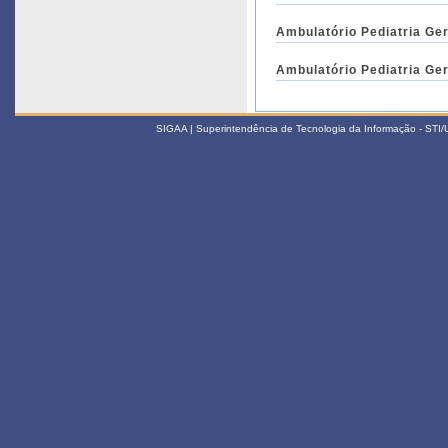
Ambulatório Pediatria Ger
Ambulatório Pediatria Ger
SIGAA | Superintendência de Tecnologia da Informação - STI/UF