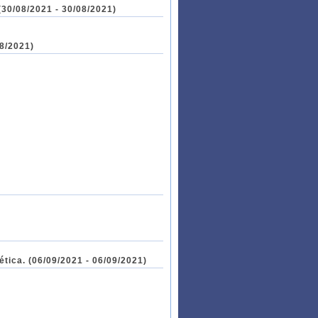
/08/2021 - 30/08/2021)
08/2021)
tica. (06/09/2021 - 06/09/2021)