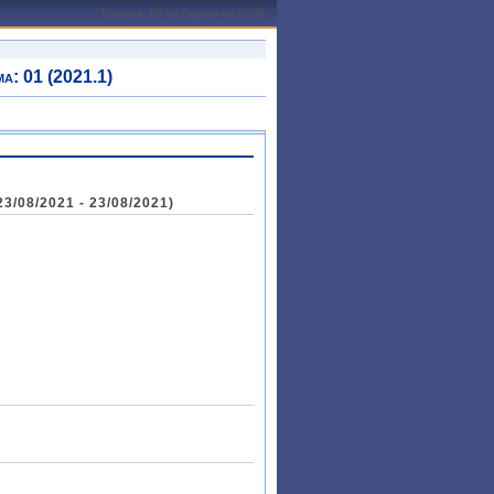
Teresina, 06 de Agosto de 2026
: 01 (2021.1)
/08/2021 - 23/08/2021)