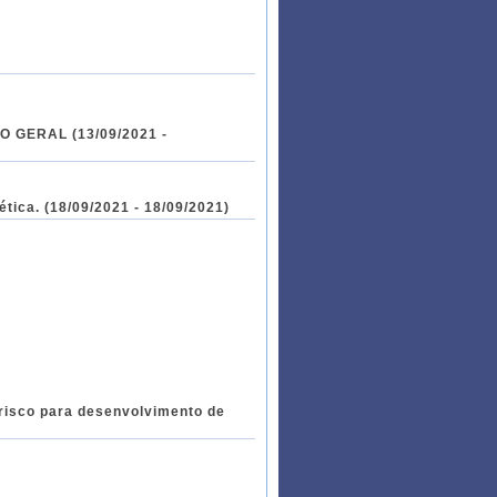
O GERAL (13/09/2021 -
tica. (18/09/2021 - 18/09/2021)
 risco para desenvolvimento de