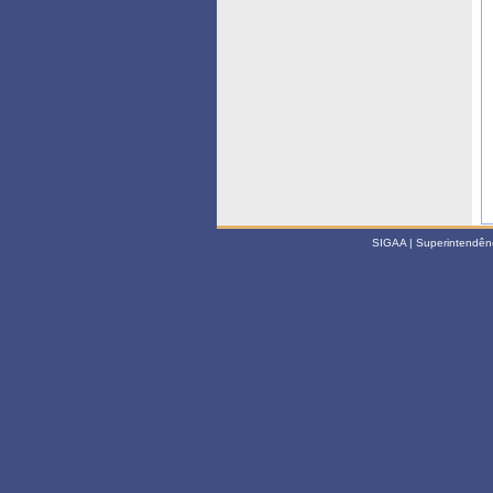
SIGAA | Superintendênci