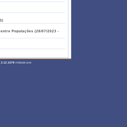
3)
 entre Populações (28/07/2023 -
3.12.1678
07/08/2026 16:45