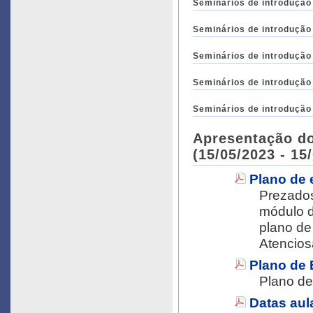
Seminários de introdução
Seminários de introdução
Seminários de introdução
Seminários de introdução
Seminários de introdução
Apresentação do
(15/05/2023 - 15
Plano de
Prezados alunos, 
módulo de B
plano de
Atencios
Plano de 
Plano de
Datas aul