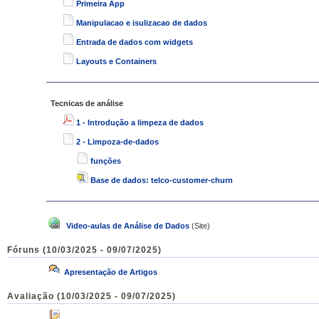
Primeira App
Manipulacao e isulizacao de dados
Entrada de dados com widgets
Layouts e Containers
Tecnicas de análise
1 - Introdução a limpeza de dados
2 - Limpoza-de-dados
funções
Base de dados: telco-customer-churn
Video-aulas de Análise de Dados
(Site)
Fóruns (10/03/2025 - 09/07/2025)
Apresentação de Artigos
Avaliação (10/03/2025 - 09/07/2025)