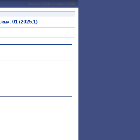
Teresina, 06 de Agosto de 2026
a: 01 (2025.1)