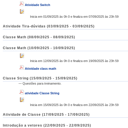
Atividade Switch
Inicia em 01/09/2025 às 0h 0 e finaliza em 07/09/2025 às 23h 59
Atividade Tira-dúvidas (03/09/2025 - 03/09/2025)
Classe Math (08/09/2025 - 08/09/2025)
Classe Math (10/09/2025 - 10/09/2025)
Inicia em 12/09/2025 às 0h 0 e finaliza em 19/09/2025 às 23h 59
Atividade class math
Classe String (15/09/2025 - 15/09/2025)
— Questões para treinamento.
atividade Classe String
Inicia em 15/09/2025 às 0h 0 e finaliza em 22/09/2025 às 23h 59
Atividade de Classe (17/09/2025 - 17/09/2025)
Introdução a vetores (22/09/2025 - 22/09/2025)