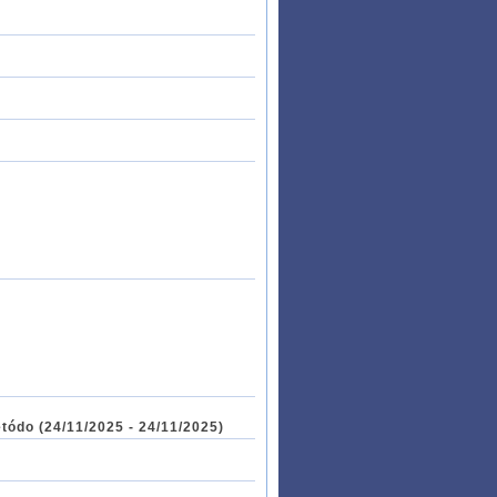
tódo (24/11/2025 - 24/11/2025)