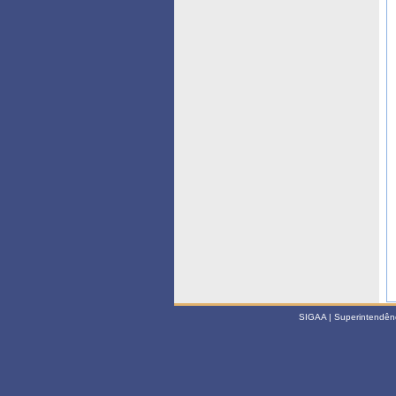
SIGAA | Superintendênci