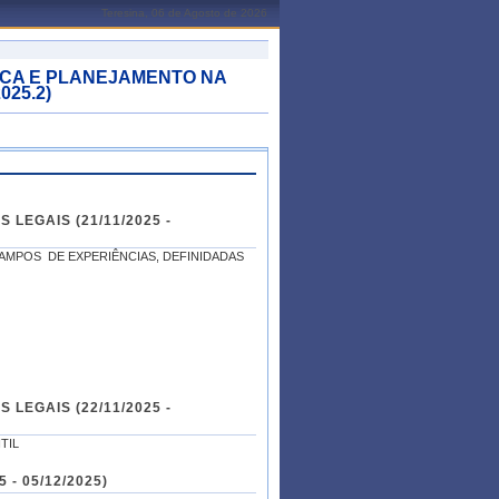
Teresina, 06 de Agosto de 2026
ICA E PLANEJAMENTO NA
025.2)
AMPOS DE EXPERIÊNCIAS, DEFINIDADAS
LEGAIS (22/11/2025 -
TIL
- 05/12/2025)