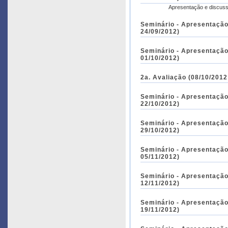
Apresentação e discussã
Seminário - Apresentação 
24/09/2012)
Seminário - Apresentação 
01/10/2012)
2a. Avaliação (08/10/2012
Seminário - Apresentação 
22/10/2012)
Seminário - Apresentação 
29/10/2012)
Seminário - Apresentação 
05/11/2012)
Seminário - Apresentação 
12/11/2012)
Seminário - Apresentação 
19/11/2012)