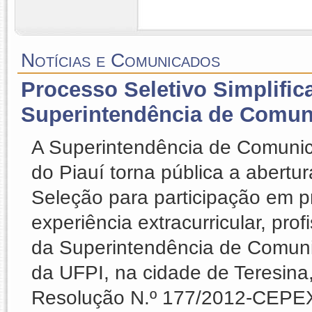
Notícias e Comunicados
Processo Seletivo Simplific
Superintendência de Comun
A Superintendência de Comunic
do Piauí torna pública a abertu
Seleção para participação em p
experiência extracurricular, pro
da Superintendência de Comun
da UFPI, na cidade de Teresina,
Resolução N.º 177/2012-CEPEX.