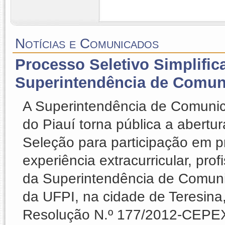
Notícias e Comunicados
Processo Seletivo Simplific
Superintendência de Comun
A Superintendência de Comunic
do Piauí torna pública a abertu
Seleção para participação em p
experiência extracurricular, pro
da Superintendência de Comun
da UFPI, na cidade de Teresina,
Resolução N.º 177/2012-CEPEX.