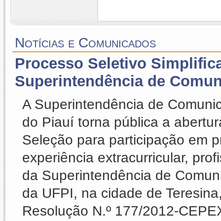
Notícias e Comunicados
Processo Seletivo Simplific
Superintendência de Comun
A Superintendência de Comunic
do Piauí torna pública a abertu
Seleção para participação em p
experiência extracurricular, pro
da Superintendência de Comun
da UFPI, na cidade de Teresina,
Resolução N.º 177/2012-CEPEX.