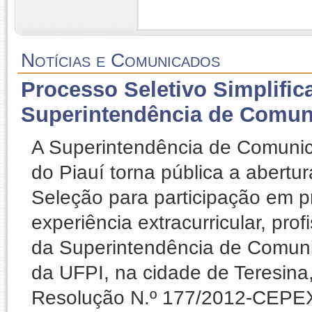
Notícias e Comunicados
Processo Seletivo Simplific
Superintendência de Comun
A Superintendência de Comunic
do Piauí torna pública a abertu
Seleção para participação em p
experiência extracurricular, pro
da Superintendência de Comun
da UFPI, na cidade de Teresina,
Resolução N.º 177/2012-CEPEX.