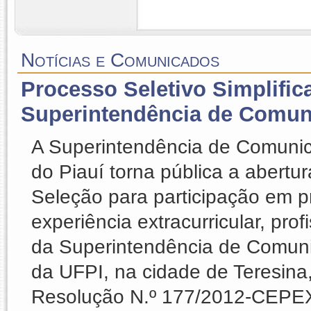
Notícias e Comunicados
Processo Seletivo Simplific
Superintendência de Comun
A Superintendência de Comunic
do Piauí torna pública a abertu
Seleção para participação em p
experiência extracurricular, pro
da Superintendência de Comun
da UFPI, na cidade de Teresina,
Resolução N.º 177/2012-CEPEX.