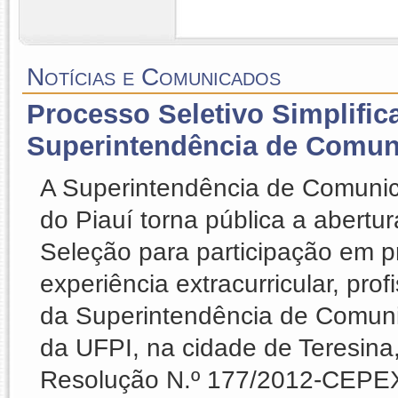
Notícias e Comunicados
Processo Seletivo Simplific
Superintendência de Comun
A Superintendência de Comunic
do Piauí torna pública a abertu
Seleção para participação em p
experiência extracurricular, pro
da Superintendência de Comun
da UFPI, na cidade de Teresina,
Resolução N.º 177/2012-CEPEX.