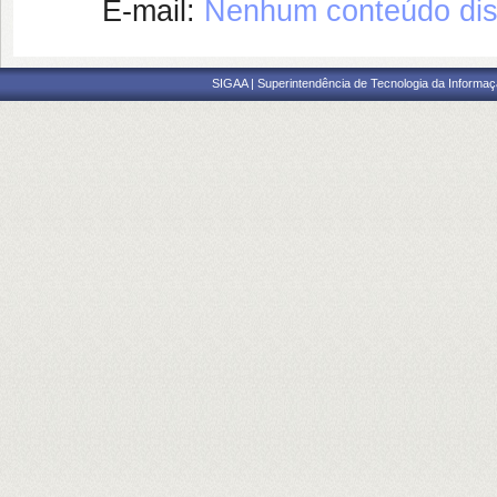
E-mail:
Nenhum conteúdo dis
SIGAA | Superintendência de Tecnologia da Informaçã