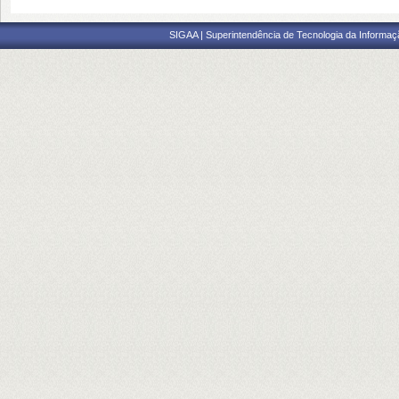
SIGAA | Superintendência de Tecnologia da Informaçã