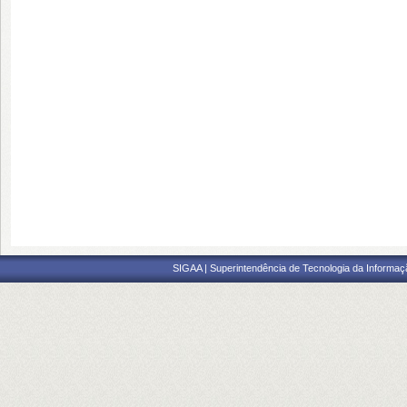
SIGAA | Superintendência de Tecnologia da Informaçã