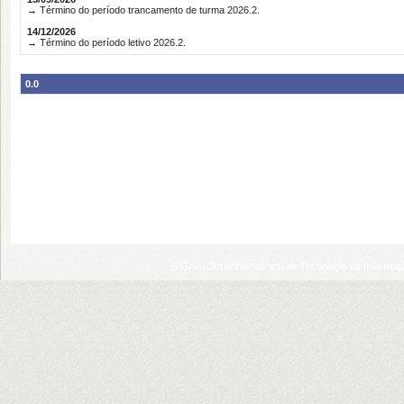
→ Término do período trancamento de turma 2026.2.
14/12/2026
→ Término do período letivo 2026.2.
0.0
SIGAA | Superintendência de Tecnologia da Informaçã