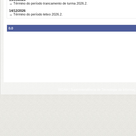
→ Término do período trancamento de turma 2026.2.
14/12/2026
→ Término do período letivo 2026.2.
0.0
SIGAA | Superintendência de Tecnologia da Informaçã