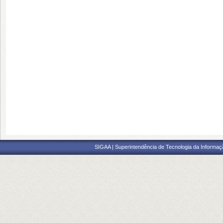
SIGAA | Superintendência de Tecnologia da Informaçã