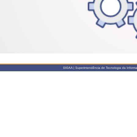
SIGAA | Superintendência de Tecnologia da Informaçã