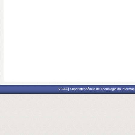
SIGAA | Superintendência de Tecnologia da Informaçã