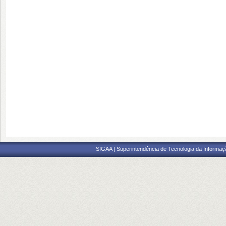
SIGAA | Superintendência de Tecnologia da Informaçã