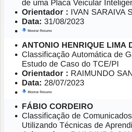
de uma Placa Veicular Intelige
Orientador :
IVAN SARAIVA S
Data:
31/08/2023
Mostrar Resumo
ANTONIO HENRIQUE LIMA 
Classificação Automática de
Estudo de Caso do TCE/PI
Orientador :
RAIMUNDO SA
Data:
28/07/2023
Mostrar Resumo
FÁBIO CORDEIRO
Classificação de Comunicado
Utilizando Técnicas de Apren