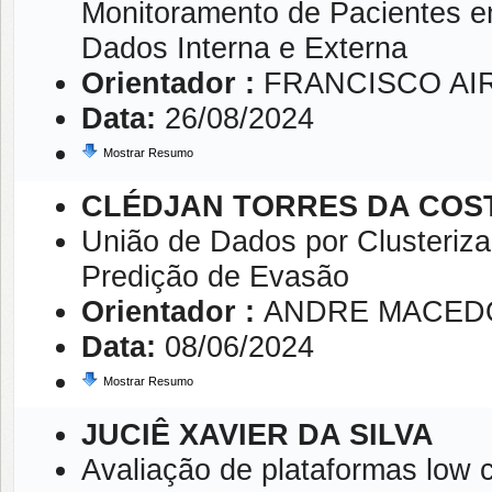
Monitoramento de Pacientes em
Dados Interna e Externa
Orientador :
FRANCISCO AIR
Data:
26/08/2024
Mostrar Resumo
CLÉDJAN TORRES DA COS
União de Dados por Clusteriz
Predição de Evasão
Orientador :
ANDRE MACED
Data:
08/06/2024
Mostrar Resumo
JUCIÊ XAVIER DA SILVA
Avaliação de plataformas low 