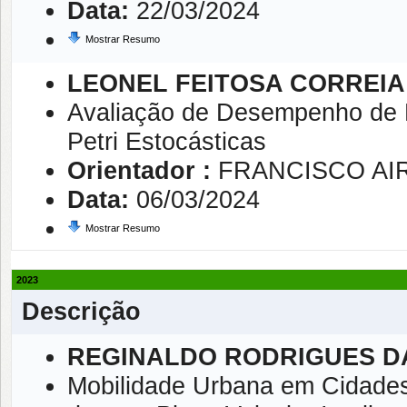
Data:
22/03/2024
Mostrar Resumo
LEONEL FEITOSA CORREIA
Avaliação de Desempenho de 
Petri Estocásticas
Orientador :
FRANCISCO AIR
Data:
06/03/2024
Mostrar Resumo
2023
Descrição
REGINALDO RODRIGUES D
Mobilidade Urbana em Cidades