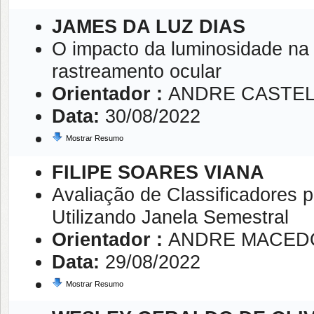
JAMES DA LUZ DIAS
O impacto da luminosidade na 
rastreamento ocular
Orientador :
ANDRE CASTE
Data:
30/08/2022
Mostrar Resumo
FILIPE SOARES VIANA
Avaliação de Classificadores 
Utilizando Janela Semestral
Orientador :
ANDRE MACED
Data:
29/08/2022
Mostrar Resumo