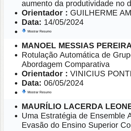
aumento da produtividade no 
Orientador :
GUILHERME AM
Data:
14/05/2024
Mostrar Resumo
MANOEL MESSIAS PEREIR
Rotulação Automática de Gru
Abordagem Comparativa
Orientador :
VINICIUS PON
Data:
06/05/2024
Mostrar Resumo
MAURÍLIO LACERDA LEONE
Uma Estratégia de Ensemble A
Evasão do Ensino Superior Co