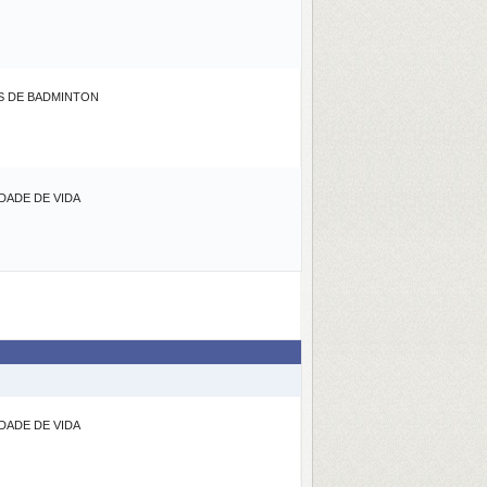
S DE BADMINTON
ADE DE VIDA
ADE DE VIDA