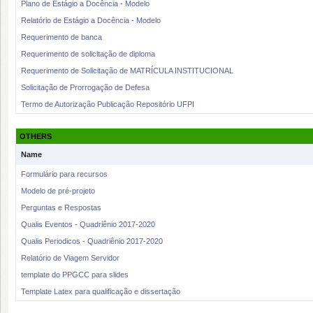
Plano de Estágio a Docência - Modelo
Relatório de Estágio a Docência - Modelo
Requerimento de banca
Requerimento de solicitação de diploma
Requerimento de Solicitação de MATRÍCULA INSTITUCIONAL
Solicitação de Prorrogação de Defesa
Termo de Autorização Publicação Repositório UFPI
OTHERS
Name
Formulário para recursos
Modelo de pré-projeto
Perguntas e Respostas
Qualis Eventos - Quadriênio 2017-2020
Qualis Periodicos - Quadriênio 2017-2020
Relatório de Viagem Servidor
template do PPGCC para slides
Template Latex para qualificação e dissertação