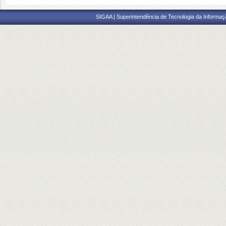
SIGAA | Superintendência de Tecnologia da Informaçã