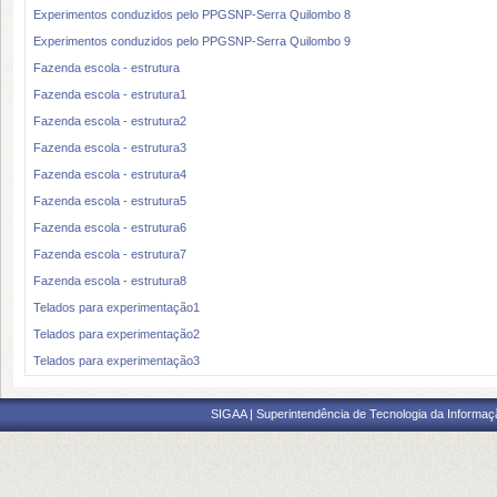
Experimentos conduzidos pelo PPGSNP-Serra Quilombo 8
Experimentos conduzidos pelo PPGSNP-Serra Quilombo 9
Fazenda escola - estrutura
Fazenda escola - estrutura1
Fazenda escola - estrutura2
Fazenda escola - estrutura3
Fazenda escola - estrutura4
Fazenda escola - estrutura5
Fazenda escola - estrutura6
Fazenda escola - estrutura7
Fazenda escola - estrutura8
Telados para experimentação1
Telados para experimentação2
Telados para experimentação3
SIGAA | Superintendência de Tecnologia da Informaçã