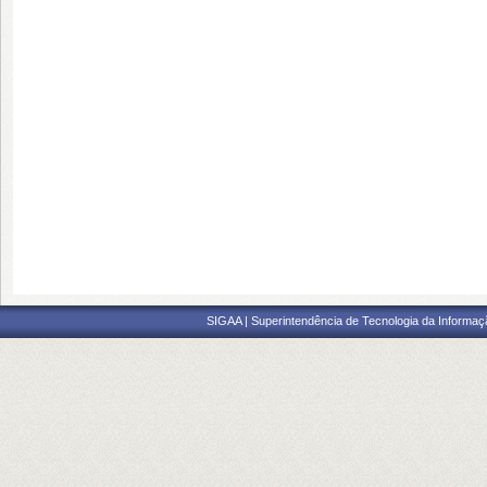
SIGAA | Superintendência de Tecnologia da Informaçã