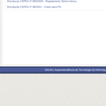
Resolucao CEPEX nº 956/2025 - Regulamento Stricto Sensu
Resolução CEPEX nº 98/2021 - Cotas para PG
SIGAA | Superintendência de Tecnologia da Informaçã