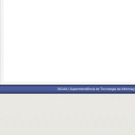
SIGAA | Superintendência de Tecnologia da Informaçã