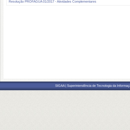
Resolução PROFAGUA 01/2017 - Atividades Complementares
SIGAA | Superintendência de Tecnologia da Informaçã