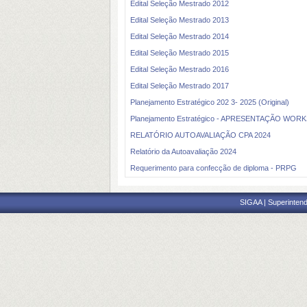
Edital Seleção Mestrado 2012
Edital Seleção Mestrado 2013
Edital Seleção Mestrado 2014
Edital Seleção Mestrado 2015
Edital Seleção Mestrado 2016
Edital Seleção Mestrado 2017
Planejamento Estratégico 202 3- 2025 (Original)
Planejamento Estratégico - APRESENTAÇÃO WOR
RELATÓRIO AUTOAVALIAÇÃO CPA 2024
Relatório da Autoavaliação 2024
Requerimento para confecção de diploma - PRPG
SIGAA | Superintend