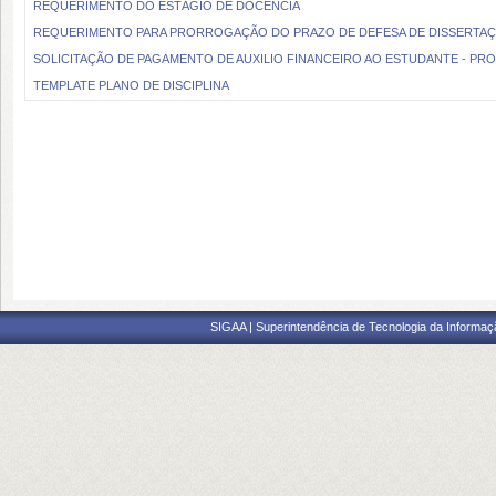
REQUERIMENTO DO ESTÁGIO DE DOCÊNCIA
REQUERIMENTO PARA PRORROGAÇÃO DO PRAZO DE DEFESA DE DISSERTA
SOLICITAÇÃO DE PAGAMENTO DE AUXILIO FINANCEIRO AO ESTUDANTE - PR
TEMPLATE PLANO DE DISCIPLINA
SIGAA | Superintendência de Tecnologia da Informaçã