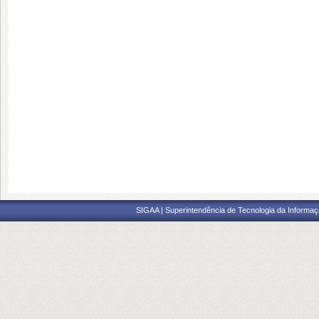
SIGAA | Superintendência de Tecnologia da Informaçã