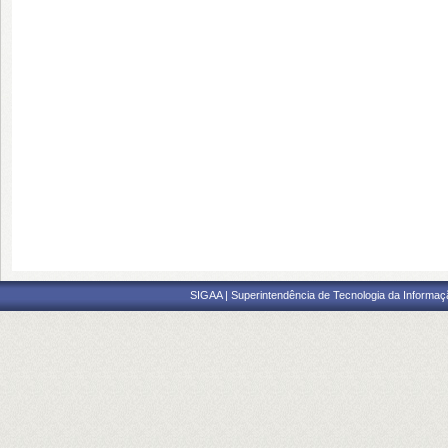
SIGAA | Superintendência de Tecnologia da Informaçã