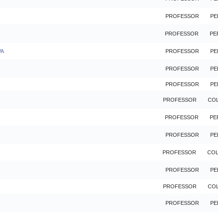
PROFESSOR
PE
PROFESSOR
PE
VA
PROFESSOR
PE
PROFESSOR
PE
PROFESSOR
PE
PROFESSOR
CO
PROFESSOR
PE
PROFESSOR
PE
PROFESSOR
CO
PROFESSOR
PE
PROFESSOR
CO
PROFESSOR
PE