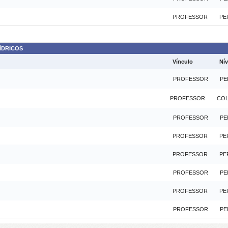
PROFESSOR
PE
ÍDRICOS
Vínculo
Nív
PROFESSOR
PE
PROFESSOR
CO
PROFESSOR
PE
PROFESSOR
PE
PROFESSOR
PE
PROFESSOR
PE
PROFESSOR
PE
PROFESSOR
PE