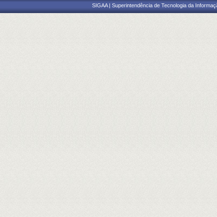
SIGAA | Superintendência de Tecnologia da Informaçã