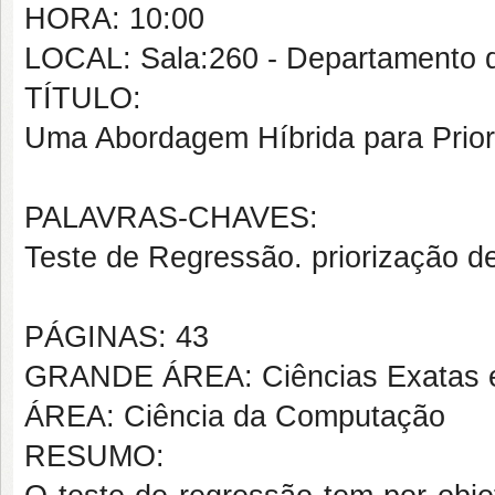
HORA: 10:00
LOCAL: Sala:260 - Departamento
TÍTULO:
Uma Abordagem Híbrida para Prior
PALAVRAS-CHAVES:
Teste de Regressão. priorização de
PÁGINAS: 43
GRANDE ÁREA: Ciências Exatas e
ÁREA: Ciência da Computação
RESUMO: